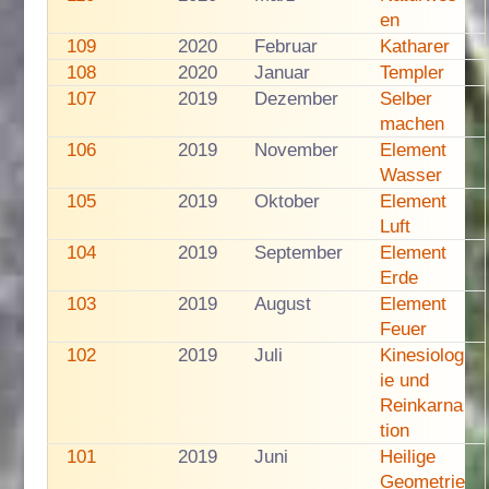
en
109
2020
Februar
Katharer
108
2020
Januar
Templer
107
2019
Dezember
Selber
machen
106
2019
November
Element
Wasser
105
2019
Oktober
Element
Luft
104
2019
September
Element
Erde
103
2019
August
Element
Feuer
102
2019
Juli
Kinesiolog
ie und
Reinkarna
tion
101
2019
Juni
Heilige
Geometrie