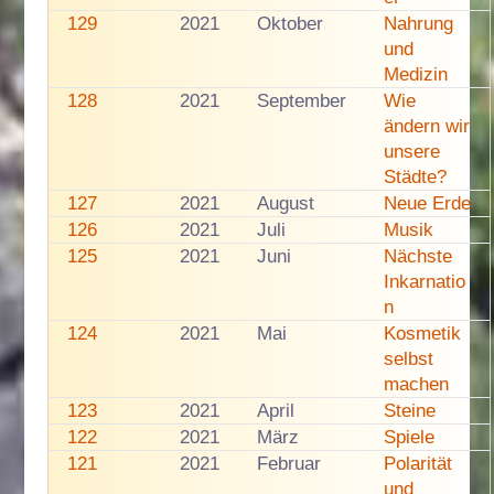
129
2021
Oktober
Nahrung
und
Medizin
128
2021
September
Wie
ändern wir
unsere
Städte?
127
2021
August
Neue Erde
126
2021
Juli
Musik
125
2021
Juni
Nächste
Inkarnatio
n
124
2021
Mai
Kosmetik
selbst
machen
123
2021
April
Steine
122
2021
März
Spiele
121
2021
Februar
Polarität
und