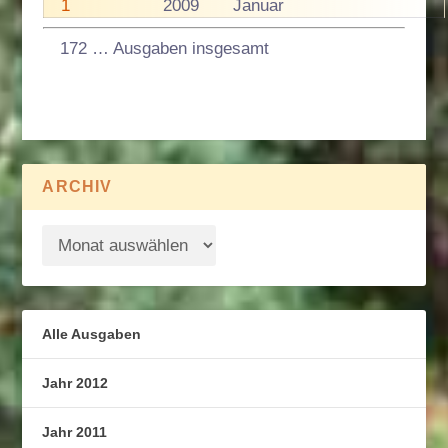
1
2009
Januar
172 … Ausgaben insgesamt
ARCHIV
Alle Ausgaben
Jahr 2012
Jahr 2011