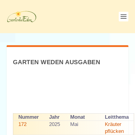
GARTEN WEDEN AUSGABEN
Nummer
Jahr
Monat
Leitthema
172
2025
Mai
Kräuter
pflücken