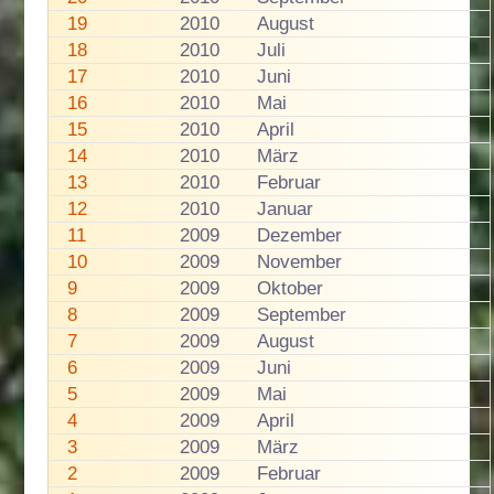
19
2010
August
18
2010
Juli
17
2010
Juni
16
2010
Mai
15
2010
April
14
2010
März
13
2010
Februar
12
2010
Januar
11
2009
Dezember
10
2009
November
9
2009
Oktober
8
2009
September
7
2009
August
6
2009
Juni
5
2009
Mai
4
2009
April
3
2009
März
2
2009
Februar