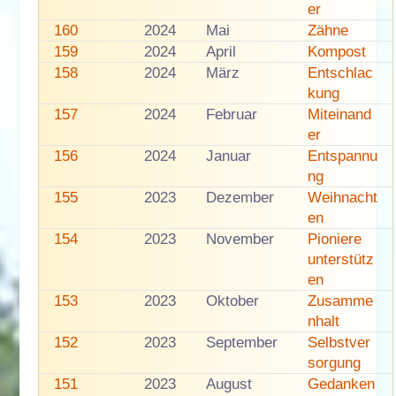
er
160
2024
Mai
Zähne
159
2024
April
Kompost
158
2024
März
Entschlac
kung
157
2024
Februar
Miteinand
er
156
2024
Januar
Entspannu
ng
155
2023
Dezember
Weihnacht
en
154
2023
November
Pioniere
unterstütz
en
153
2023
Oktober
Zusamme
nhalt
152
2023
September
Selbstver
sorgung
151
2023
August
Gedanken