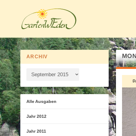
MON
ARCHIV
Alle Ausgaben
Jahr 2012
Jahr 2011