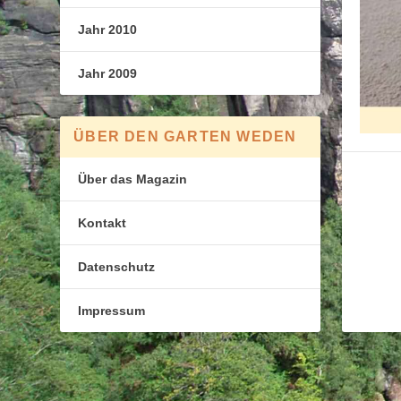
Jahr 2010
Jahr 2009
ÜBER DEN GARTEN WEDEN
Über das Magazin
Kontakt
Datenschutz
Impressum