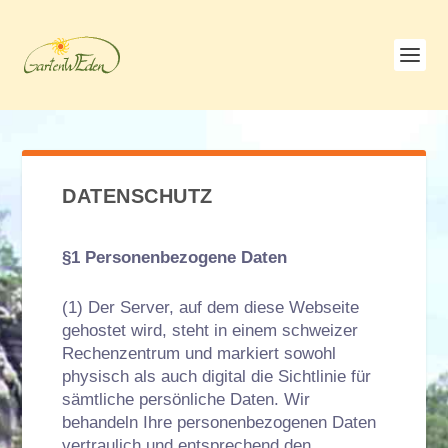
DATENSCHUTZ
§1 Personenbezogene Daten
(1) Der Server, auf dem diese Webseite
gehostet wird, steht in einem schweizer
Rechenzentrum und markiert sowohl
physisch als auch digital die Sichtlinie für
sämtliche persönliche Daten. Wir
behandeln Ihre personenbezogenen Daten
vertraulich und entsprechend den