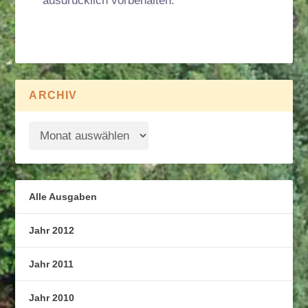
ausdrücklich vorbehalten.
ARCHIV
Alle Ausgaben
Jahr 2012
Jahr 2011
Jahr 2010