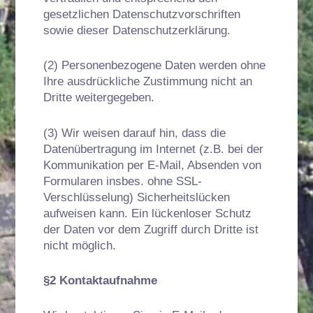
gesetzlichen Datenschutzvorschriften
sowie dieser Datenschutzerklärung.
(2) Personenbezogene Daten werden ohne
Ihre ausdrückliche Zustimmung nicht an
Dritte weitergegeben.
(3) Wir weisen darauf hin, dass die
Datenübertragung im Internet (z.B. bei der
Kommunikation per E-Mail, Absenden von
Formularen insbes. ohne SSL-
Verschlüsselung) Sicherheitslücken
aufweisen kann. Ein lückenloser Schutz
der Daten vor dem Zugriff durch Dritte ist
nicht möglich.
§2 Kontaktaufnahme