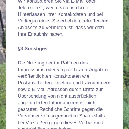
Wir kontaktieren Sie via E-Mail oder
Telefon erst, wenn Sie uns durch
Hinterlassen ihrer Kontaktdaten und bei
Vorliegen eines Sie erheblich betreffenden
Anlasses zu vermuten ist, dass wir dazu
Ihre Erlaubnis haben.
§3 Sonstiges
Die Nutzung der im Rahmen des
Impressums oder vergleichbarer Angaben
veröffentlichten Kontaktdaten wie
Postanschriften, Telefon- und Faxnummern
sowie E-Mail-Adressen durch Dritte zur
Übersendung von nicht ausdrücklich
angeforderten Informationen ist nicht
gestattet. Rechtliche Schritte gegen die
Versender von sogenannten Spam-Mails
bei Verstößen gegen dieses Verbot sind