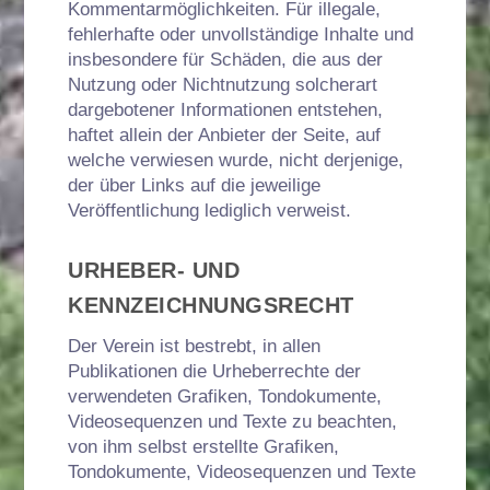
Kommentarmöglichkeiten. Für illegale,
fehlerhafte oder unvollständige Inhalte und
insbesondere für Schäden, die aus der
Nutzung oder Nichtnutzung solcherart
dargebotener Informationen entstehen,
haftet allein der Anbieter der Seite, auf
welche verwiesen wurde, nicht derjenige,
der über Links auf die jeweilige
Veröffentlichung lediglich verweist.
URHEBER- UND
KENNZEICHNUNGSRECHT
Der Verein ist bestrebt, in allen
Publikationen die Urheberrechte der
verwendeten Grafiken, Tondokumente,
Videosequenzen und Texte zu beachten,
von ihm selbst erstellte Grafiken,
Tondokumente, Videosequenzen und Texte