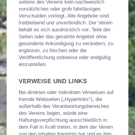
seitens des Vereins kein nachweislich
vorsätzliches oder grob fahrlässiges
Verschulden vorliegt. Alle Angebote sind
freibleibend und unverbindlich. Der Verein
behält es sich ausdrücklich vor, Teile der
Seiten oder das gesamte Angebot ohne
gesonderte Ankündigung zu verändern, zu
ergänzen, zu löschen oder die
Veröffentlichung zeitweise oder endgültig
einzustellen.
VERWEISE UND LINKS
Bei direkten oder indirekten Verweisen auf
fremde Webseiten („Hyperlinks“), die
außerhalb des Verantwortungsbereiches
des Vereins liegen, würde eine
Haftungsverpflichtung ausschließlich in
dem Fall in Kraft treten, in dem der Verein
von den Inhalten Kenntnis hat und es ihm