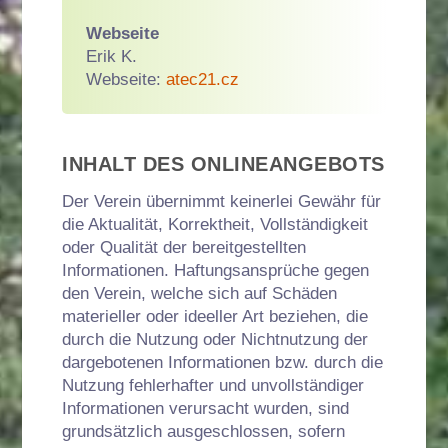
Webseite
Erik K.
Webseite:
atec21.cz
INHALT DES ONLINEANGEBOTS
Der Verein übernimmt keinerlei Gewähr für
die Aktualität, Korrektheit, Vollständigkeit
oder Qualität der bereitgestellten
Informationen. Haftungsansprüche gegen
den Verein, welche sich auf Schäden
materieller oder ideeller Art beziehen, die
durch die Nutzung oder Nichtnutzung der
dargebotenen Informationen bzw. durch die
Nutzung fehlerhafter und unvollständiger
Informationen verursacht wurden, sind
grundsätzlich ausgeschlossen, sofern