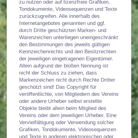
zu nutzen oder auf lizenzfreie Grafiken,
Tondokumente, Videosequenzen und Texte
zurückzugreifen. Alle innerhalb des
Internetangebotes genannten und ggf.
durch Dritte geschützten Marken- und
Warenzeichen unterliegen uneingeschränkt
den Bestimmungen des jeweils gültigen
Kennzeichenrechts und den Besitzrechten
der jeweiligen eingetragenen Eigentümer.
Allein aufgrund der bloßen Nennung ist
nicht der Schluss zu ziehen, dass
Markenzeichen nicht durch Rechte Dritter
geschützt sind! Das Copyright für
veröffentlichte, von Mitgliedern des Vereins
oder andere Urheber selbst erstellte
Objekte bleibt allein beim Mitglied des
Vereins oder dem jeweiligen Urheber. Eine
Vervielfältigung oder Verwendung solcher
Grafiken, Tondokumente, Videosequenzen
und Texte in anderen elektronischen oder