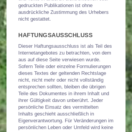
gedruckten Publikationen ist ohne
ausdrückliche Zustimmung des Urhebers
nicht gestattet.
HAFTUNGSAUSSCHLUSS
Dieser Haftungsausschluss ist als Teil des
Internetangebotes zu betrachten, von dem
aus auf diese Seite verwiesen wurde.
Sofern Teile oder einzelne Formulierungen
dieses Textes der geltenden Rechtslage
nicht, nicht mehr oder nicht vollständig
entsprechen sollten, bleiben die übrigen
Teile des Dokumentes in ihrem Inhalt und
ihrer Gültigkeit davon unberührt. Jeder
persönliche Einsatz des vermittelten
Inhalts geschieht ausschließlich in
Eigenverantwortung. Für Veränderungen im
persönlichen Leben oder Umfeld wird keine