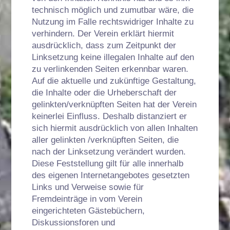
technisch möglich und zumutbar wäre, die
Nutzung im Falle rechtswidriger Inhalte zu
verhindern. Der Verein erklärt hiermit
ausdrücklich, dass zum Zeitpunkt der
Linksetzung keine illegalen Inhalte auf den
zu verlinkenden Seiten erkennbar waren.
Auf die aktuelle und zukünftige Gestaltung,
die Inhalte oder die Urheberschaft der
gelinkten/verknüpften Seiten hat der Verein
keinerlei Einfluss. Deshalb distanziert er
sich hiermit ausdrücklich von allen Inhalten
aller gelinkten /verknüpften Seiten, die
nach der Linksetzung verändert wurden.
Diese Feststellung gilt für alle innerhalb
des eigenen Internetangebotes gesetzten
Links und Verweise sowie für
Fremdeinträge in vom Verein
eingerichteten Gästebüchern,
Diskussionsforen und