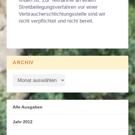
finden ist. Zur Teilnahme an einem
Streitbeilegungsverfahren vor einer
Verbraucherschlichtungsstelle sind wir
nicht verpflichtet und nicht bereit.
ARCHIV
Alle Ausgaben
Jahr 2012