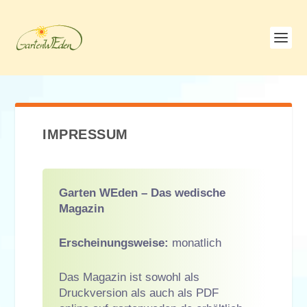
IMPRESSUM
Garten WEden – Das wedische
Magazin
Erscheinungsweise:
monatlich
Das Magazin ist sowohl als
Druckversion als auch als PDF