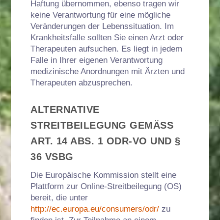
Haftung übernommen, ebenso tragen wir
keine Verantwortung für eine mögliche
Veränderungen der Lebenssituation. Im
Krankheitsfalle sollten Sie einen Arzt oder
Therapeuten aufsuchen. Es liegt in jedem
Falle in Ihrer eigenen Verantwortung
medizinische Anordnungen mit Ärzten und
Therapeuten abzusprechen.
ALTERNATIVE
STREITBEILEGUNG GEMÄSS A
RT. 14 ABS. 1 ODR-VO UND § 3
6 VSBG
Die Europäische Kommission stellt eine
Plattform zur Online-Streitbeilegung (OS)
bereit, die unter
http://ec.europa.eu/consumers/odr/
zu