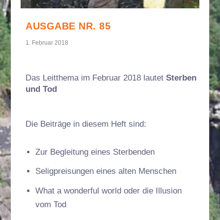
AUSGABE NR. 85
1. Februar 2018
Das Leitthema im Februar 2018 lautet
Sterben
und Tod
Die Beiträge in diesem Heft sind:
Zur Begleitung eines Sterbenden
Seligpreisungen eines alten Menschen
What a wonderful world oder die Illusion
vom Tod