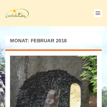
MONAT:
FEBRUAR 2018