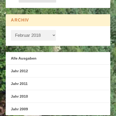
ARCHIV
Alle Ausgaben
Jahr 2012
Jahr 2011
Jahr 2010
Jahr 2009