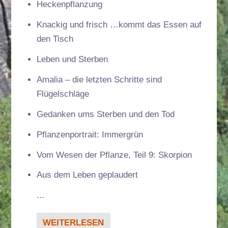
Heckenpflanzung
Knackig und frisch …kommt das Essen auf
den Tisch
Leben und Sterben
Amalia – die letzten Schritte sind
Flügelschläge
Gedanken ums Sterben und den Tod
Pflanzenportrait: Immergrün
Vom Wesen der Pflanze, Teil 9: Skorpion
Aus dem Leben geplaudert
...
WEITERLESEN