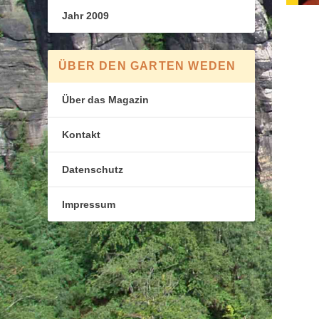
Jahr 2009
ÜBER DEN GARTEN WEDEN
Über das Magazin
Kontakt
Datenschutz
Impressum