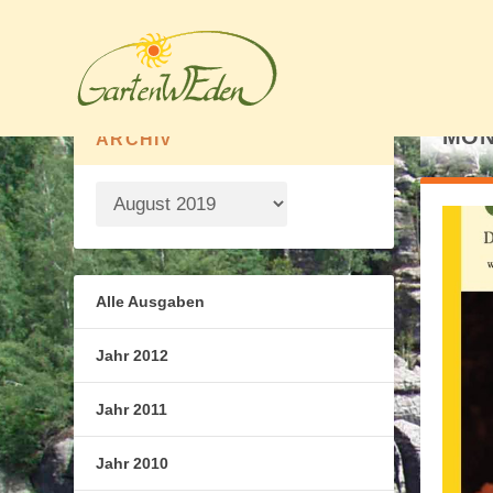
MON
ARCHIV
Alle Ausgaben
Jahr 2012
Jahr 2011
Jahr 2010