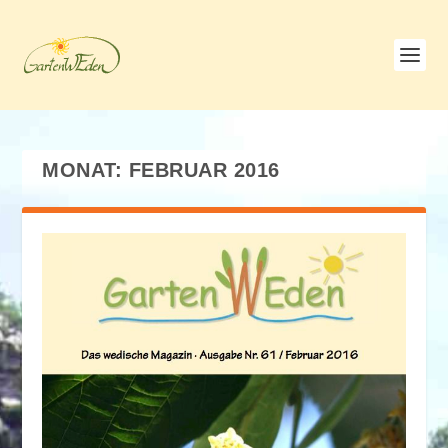
MONAT:
FEBRUAR 2016