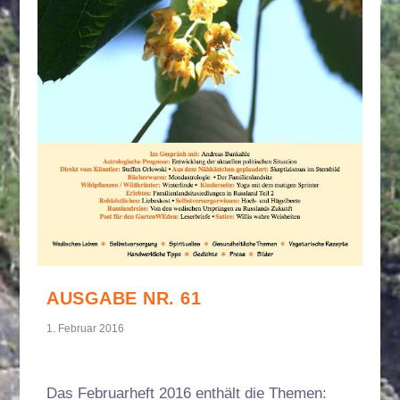
AUSGABE NR. 61
1. Februar 2016
Das Februarheft 2016 enthält die Themen: