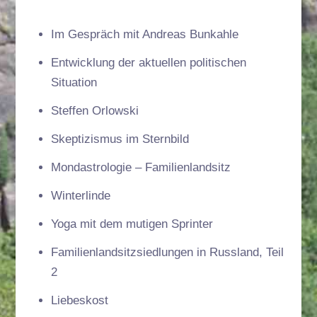
Im Gespräch mit Andreas Bunkahle
Entwicklung der aktuellen politischen
Situation
Steffen Orlowski
Skeptizismus im Sternbild
Mondastrologie – Familienlandsitz
Winterlinde
Yoga mit dem mutigen Sprinter
Familienlandsitzsiedlungen in Russland, Teil
2
Liebeskost