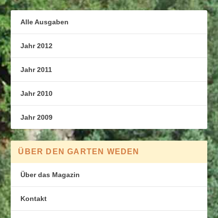
Alle Ausgaben
Jahr 2012
Jahr 2011
Jahr 2010
Jahr 2009
ÜBER DEN GARTEN WEDEN
Über das Magazin
Kontakt