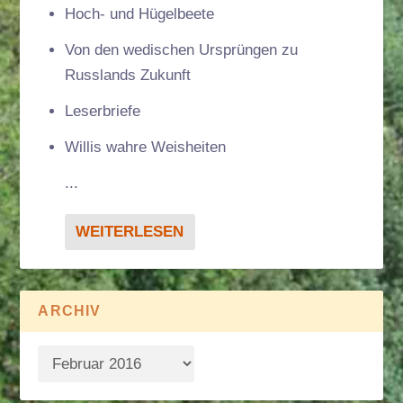
Hoch- und Hügelbeete
Von den wedischen Ursprüngen zu
Russlands Zukunft
Leserbriefe
Willis wahre Weisheiten
...
WEITERLESEN
ARCHIV