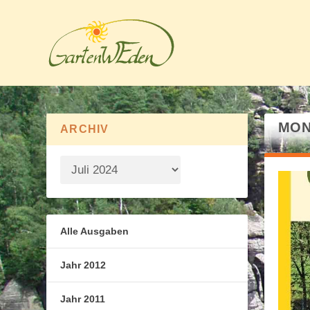
MON
ARCHIV
Alle Ausgaben
Jahr 2012
Jahr 2011