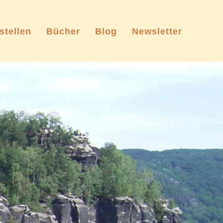
stellen
Bücher
Blog
Newsletter