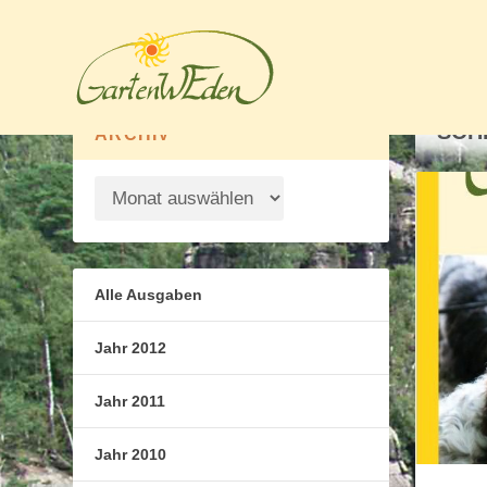
SCH
ARCHIV
Alle Ausgaben
Jahr 2012
Jahr 2011
Jahr 2010