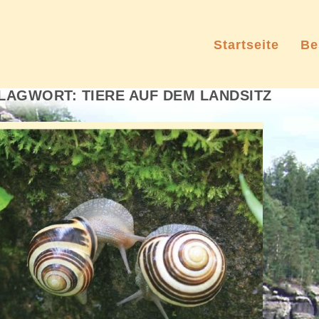
Startseite
Be
LAGWORT:
TIERE AUF DEM LANDSITZ