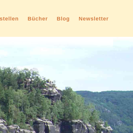
stellen
Bücher
Blog
Newsletter