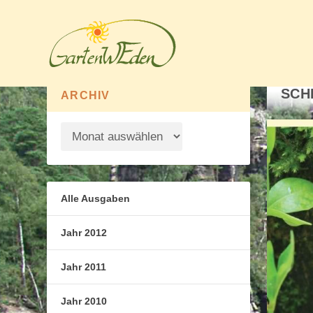
SCH
ARCHIV
Alle Ausgaben
Jahr 2012
Jahr 2011
Jahr 2010