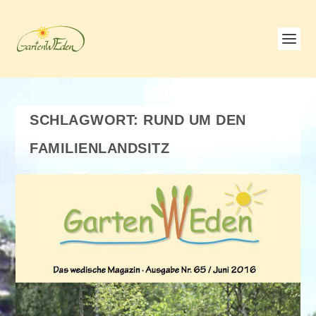
SCHLAGWORT:
RUND UM DEN
FAMILIENLANDSITZ