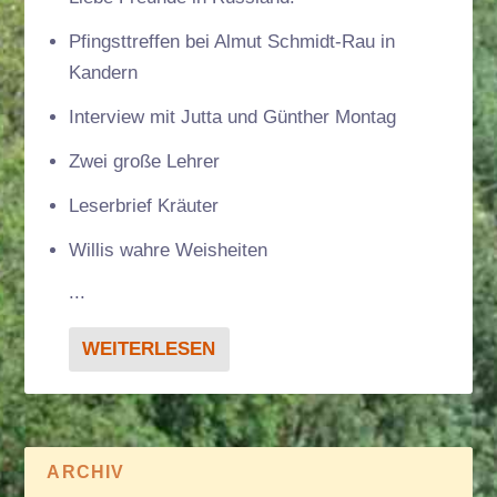
Pfingsttreffen bei Almut Schmidt-Rau in
Kandern
Interview mit Jutta und Günther Montag
Zwei große Lehrer
Leserbrief Kräuter
Willis wahre Weisheiten
...
WEITERLESEN
ARCHIV