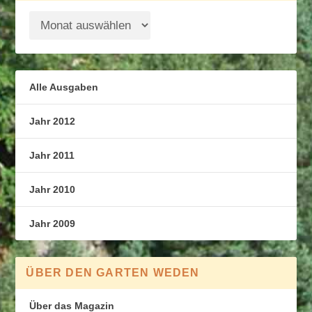
Alle Ausgaben
Jahr 2012
Jahr 2011
Jahr 2010
Jahr 2009
ÜBER DEN GARTEN WEDEN
Über das Magazin