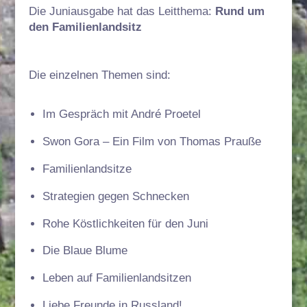
Die Juniausgabe hat das Leitthema:
Rund um
den Familienlandsitz
Die einzelnen Themen sind:
Im Gespräch mit André Proetel
Swon Gora – Ein Film von Thomas Prauße
Familienlandsitze
Strategien gegen Schnecken
Rohe Köstlichkeiten für den Juni
Die Blaue Blume
Leben auf Familienlandsitzen
Liebe Freunde in Russland!