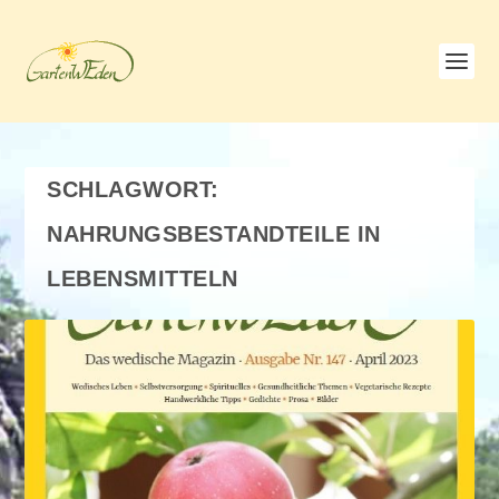
SCHLAGWORT:
NAHRUNGSBESTANDTEILE IN
LEBENSMITTELN