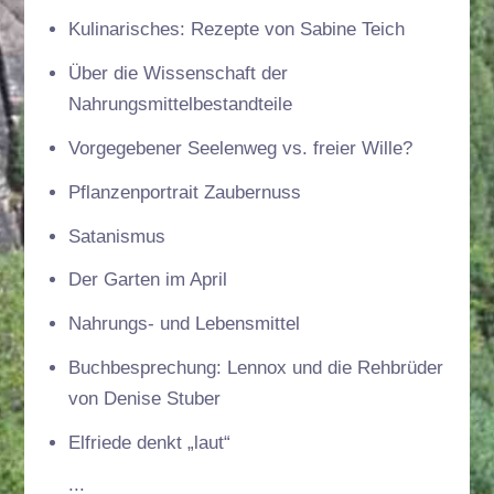
Kulinarisches: Rezepte von Sabine Teich
Über die Wissenschaft der
Nahrungsmittelbestandteile
Vorgegebener Seelenweg vs. freier Wille?
Pflanzenportrait Zaubernuss
Satanismus
Der Garten im April
Nahrungs- und Lebensmittel
Buchbesprechung: Lennox und die Rehbrüder
von Denise Stuber
Elfriede denkt „laut“
...