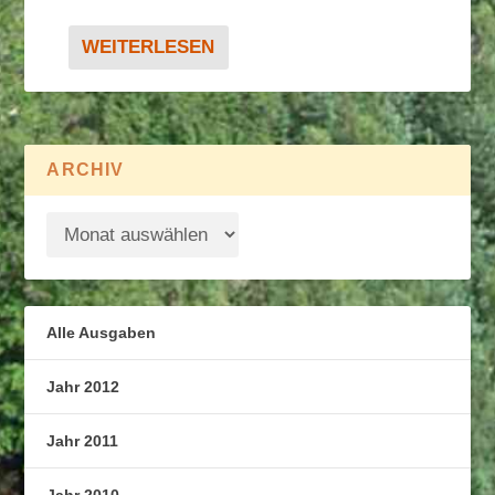
WEITERLESEN
ARCHIV
Alle Ausgaben
Jahr 2012
Jahr 2011
Jahr 2010