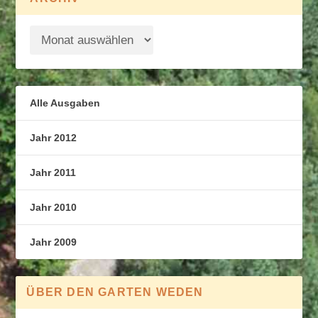
Alle Ausgaben
Jahr 2012
Jahr 2011
Jahr 2010
Jahr 2009
ÜBER DEN GARTEN WEDEN