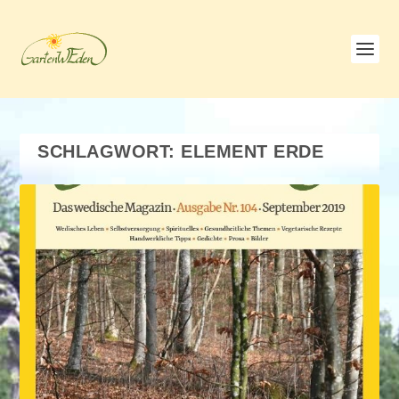
SCHLAGWORT:
ELEMENT ERDE