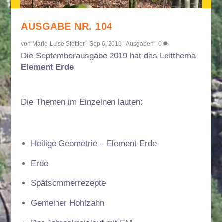
AUSGABE NR. 104
von
Marie-Luise Stettler
|
Sep 6, 2019
|
Ausgaben
|
0
Die Septemberausgabe 2019 hat das Leitthema
Element Erde
Die Themen im Einzelnen lauten:
Heilige Geometrie – Element Erde
Erde
Spätsommerrezepte
Gemeiner Hohlzahn