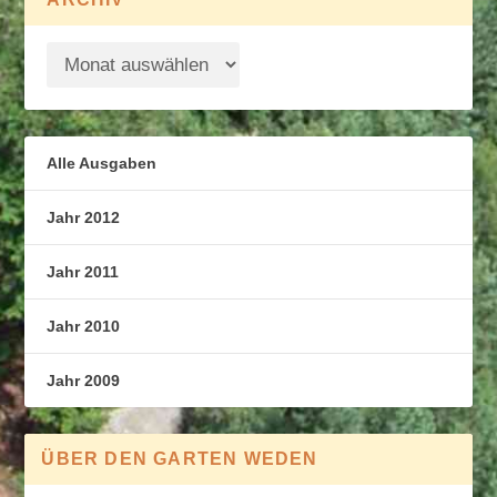
Alle Ausgaben
Jahr 2012
Jahr 2011
Jahr 2010
Jahr 2009
ÜBER DEN GARTEN WEDEN