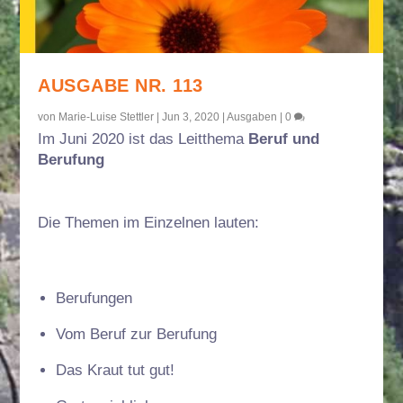
AUSGABE NR. 113
von
Marie-Luise Stettler
|
Jun 3, 2020
|
Ausgaben
|
0
Im Juni 2020 ist das Leitthema
Beruf und
Berufung
Die Themen im Einzelnen lauten:
Berufungen
Vom Beruf zur Berufung
Das Kraut tut gut!