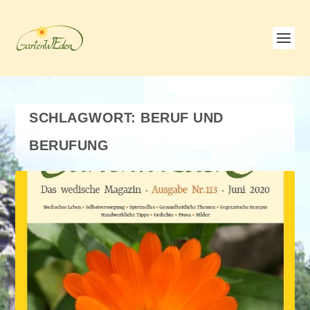
SCHLAGWORT:
BERUF UND
BERUFUNG