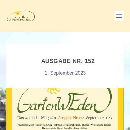
AUSGABE NR. 152
1. September 2023