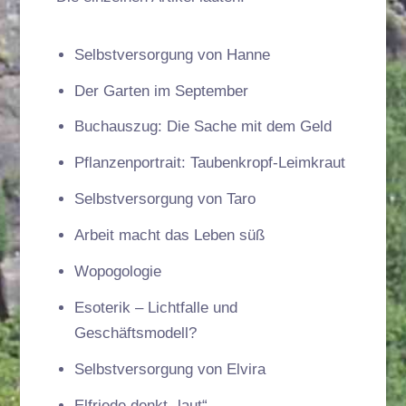
Selbstversorgung von Hanne
Der Garten im September
Buchauszug: Die Sache mit dem Geld
Pflanzenportrait: Taubenkropf-Leimkraut
Selbstversorgung von Taro
Arbeit macht das Leben süß
Wopogologie
Esoterik – Lichtfalle und
Geschäftsmodell?
Selbstversorgung von Elvira
Elfriede denkt „laut“