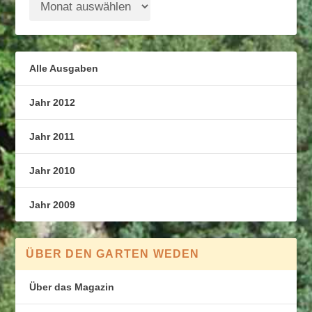
Alle Ausgaben
Jahr 2012
Jahr 2011
Jahr 2010
Jahr 2009
ÜBER DEN GARTEN WEDEN
Über das Magazin