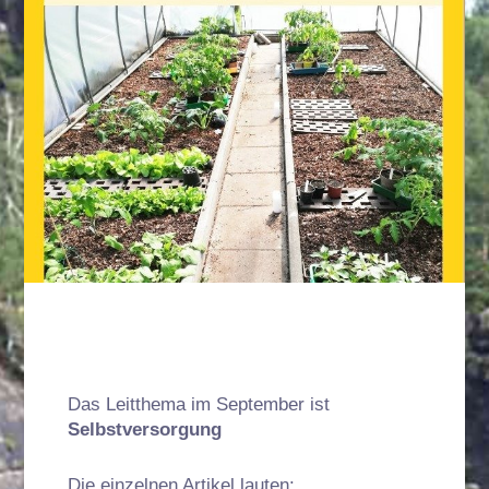
Das Leitthema im September ist
Selbstversorgung
Die einzelnen Artikel lauten: