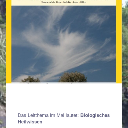
Das Leitthema im Mai lautet:
Biologisches
Heilwissen