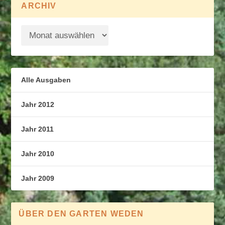
ARCHIV
Alle Ausgaben
Jahr 2012
Jahr 2011
Jahr 2010
Jahr 2009
ÜBER DEN GARTEN WEDEN