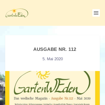
AUSGABE NR. 112
5. Mai 2020