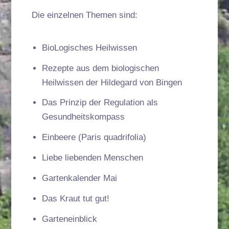
Die einzelnen Themen sind:
BioLogisches Heilwissen
Rezepte aus dem biologischen
Heilwissen der Hildegard von Bingen
Das Prinzip der Regulation als
Gesundheitskompass
Einbeere (Paris quadrifolia)
Liebe liebenden Menschen
Gartenkalender Mai
Das Kraut tut gut!
Garteneinblick