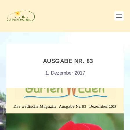
AUSGABE NR. 83
1. Dezember 2017