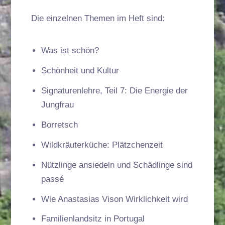
Die einzelnen Themen im Heft sind:
Was ist schön?
Schönheit und Kultur
Signaturenlehre, Teil 7: Die Energie der
Jungfrau
Borretsch
Wildkräuterküche: Plätzchenzeit
Nützlinge ansiedeln und Schädlinge sind
passé
Wie Anastasias Vison Wirklichkeit wird
Familienlandsitz in Portugal