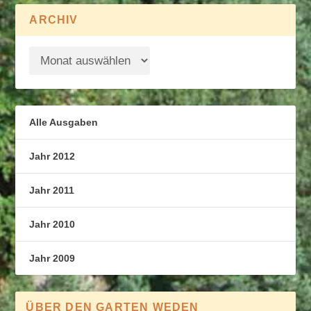
ARCHIV
Alle Ausgaben
Jahr 2012
Jahr 2011
Jahr 2010
Jahr 2009
ÜBER DEN GARTEN WEDEN