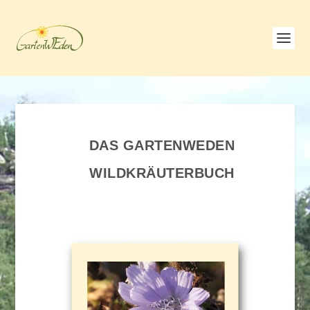
DAS GARTENWEDEN
WILDKRÄUTERBUCH